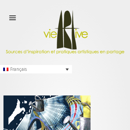
Français