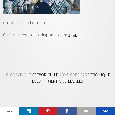
du rôle des actionnaires
Cet article est aussi disponible en:
Anglais
© COPYRIGHT
CRE8OR CHILD
2026. CRÉÉ PAR
VERONIQUE
EGLOFF
- MENTIONS LÉGALES
Shares