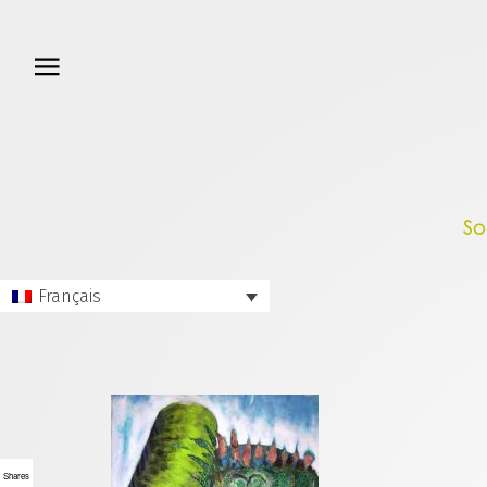
Français
Shares