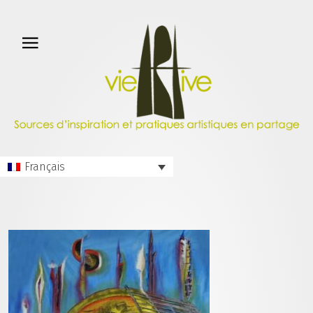
Français