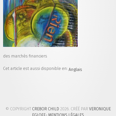
des marchés financiers
Cet article est aussi disponible en:
Anglais
© COPYRIGHT
CRE8OR CHILD
2026. CRÉÉ PAR
VERONIQUE
EGLOFF
- MENTIONS LÉGALES