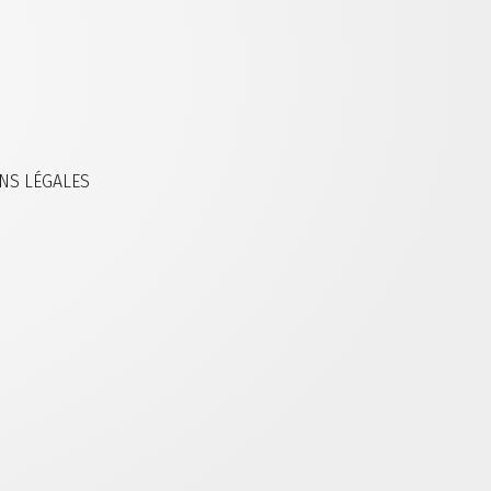
NS LÉGALES