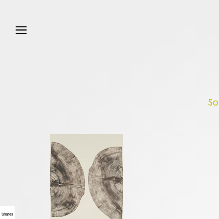
Shares