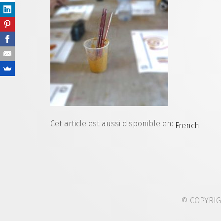
Cet article est aussi disponible en:
French
© COPYRI