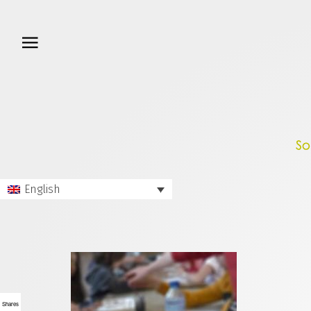
English
Shares