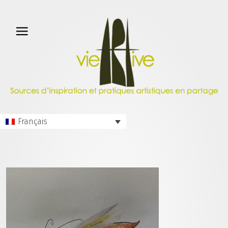
Français