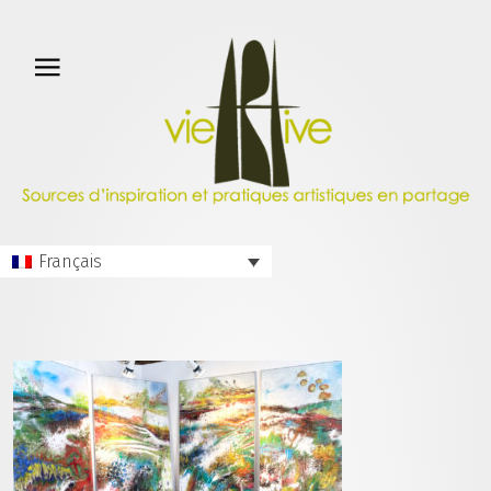
Français