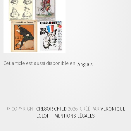
Cet article est aussi disponible en:
Anglais
© COPYRIGHT
CRE8OR CHILD
2026. CRÉÉ PAR
VERONIQUE
EGLOFF
- MENTIONS LÉGALES