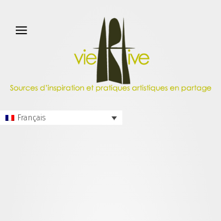
Français