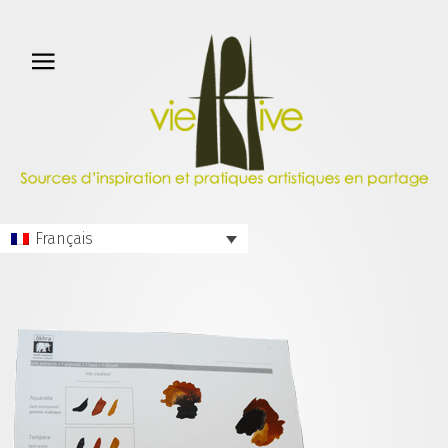
Français