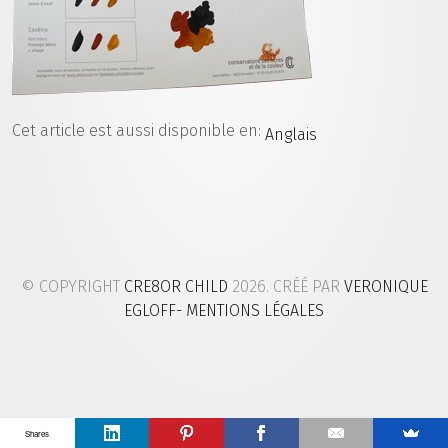
Cet article est aussi disponible en:
Anglais
© COPYRIGHT
CRE8OR CHILD
2026. CRÉÉ PAR
VERONIQUE
EGLOFF
- MENTIONS LÉGALES
Shares