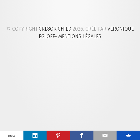
© COPYRIGHT
CRE8OR CHILD
2026. CRÉÉ PAR
VERONIQUE
EGLOFF
- MENTIONS LÉGALES
Shares