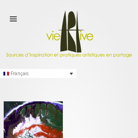
Français