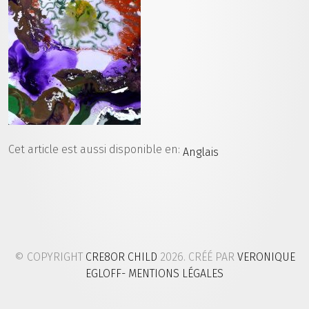
Cet article est aussi disponible en:
Anglais
© COPYRIGHT
CRE8OR CHILD
2026. CRÉÉ PAR
VERONIQUE
EGLOFF
- MENTIONS LÉGALES