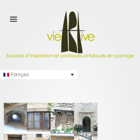
Français