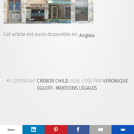
Cet article est aussi disponible en:
Anglais
© COPYRIGHT
CRE8OR CHILD
2026. CRÉÉ PAR
VERONIQUE
EGLOFF
- MENTIONS LÉGALES
Shares