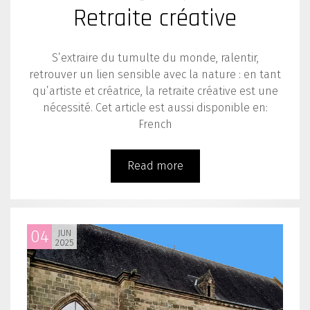
Retraite créative
S’extraire du tumulte du monde, ralentir,
retrouver un lien sensible avec la nature : en tant
qu’artiste et créatrice, la retraite créative est une
nécessité. Cet article est aussi disponible en:
French
Read more
04
JUN
2025