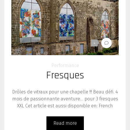
4
Performance
Fresques
Drôles de vitraux pour une chapelle !!! Beau défi. 4
mois de passionnante aventure… pour 3 fresques
XXL Cet article est aussi disponible en: French
Read more