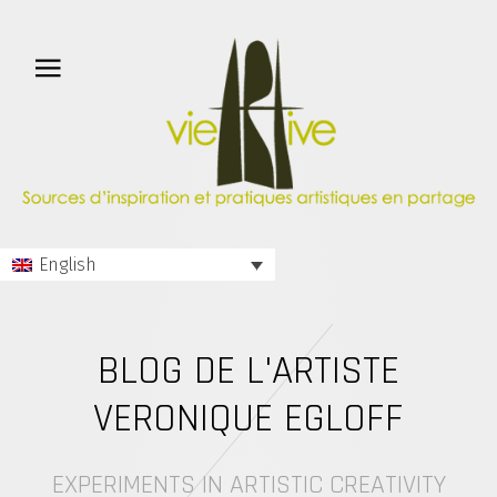
English
BLOG DE L'ARTISTE
VERONIQUE EGLOFF
EXPERIMENTS IN ARTISTIC CREATIVITY