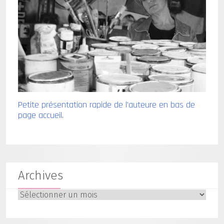
Petite présentation rapide de l'auteure en bas de
page accueil.
Archives
Archives