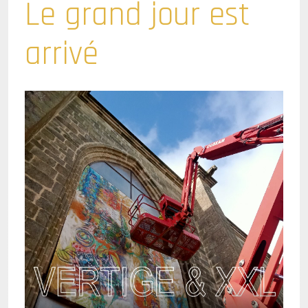
Le grand jour est
arrivé