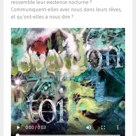
ressemble leur existence nocturne ?
Communiquent-elles avec nous dans leurs rêves,
et qu’ont-elles à nous dire ?