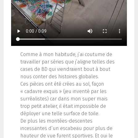
Comme à mon habitude, j’ai coutume de
travailler par séries que j’aligne telles des
cases de BD qui viendraient bout à bout
nous conter des histoires globales.
Ces pièces ont été crées au sol, façon
« cadavre exquis » (jeu inventé par les
surréalistes) car dans mon super mais
trop petit atelier, il était impossible de
déployer une telle surface de toile.
De plus les montées-descentes
incessantes d’un escabeau pour plus de
hauteur de vue furent sportives. Et oui le