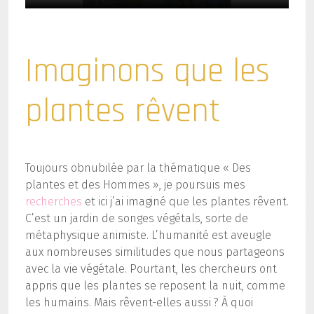
Imaginons que les
plantes rêvent
Toujours obnubilée par la thématique « Des
plantes et des Hommes », je poursuis mes
recherches
et ici j’ai imaginé que les plantes rêvent.
C’est un jardin de songes végétals, sorte de
métaphysique animiste. L’humanité est aveugle
aux nombreuses similitudes que nous partageons
avec la vie végétale. Pourtant, les chercheurs ont
appris que les plantes se reposent la nuit, comme
les humains. Mais rêvent-elles aussi ? À quoi