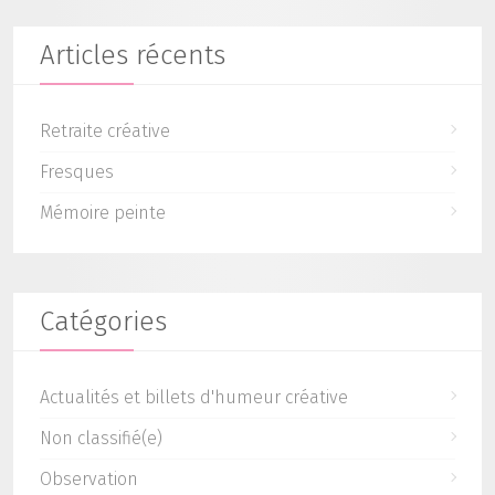
Articles récents
Retraite créative
Fresques
Mémoire peinte
Catégories
Actualités et billets d'humeur créative
Non classifié(e)
Observation