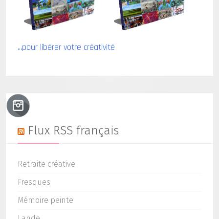
...pour libérer votre créativité
Flux RSS français
Retraite créative
Fresques
Mémoire peinte
Lande