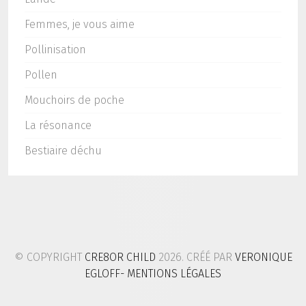
Femmes, je vous aime
Pollinisation
Pollen
Mouchoirs de poche
La résonance
Bestiaire déchu
© COPYRIGHT
CRE8OR CHILD
2026. CRÉÉ PAR
VERONIQUE
EGLOFF
- MENTIONS LÉGALES