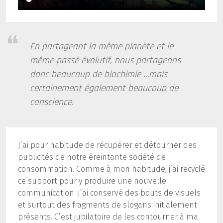
En partageant la même planète et le
même passé évolutif, nous partageons
donc beaucoup de biochimie …mais
certainement également beaucoup de
conscience.
J’ai pour habitude de récupérer et détourner des
publicités de notre éreintante société de
consommation. Comme à mon habitude, j’ai recyclé
ce support pour y produire une nouvelle
communication. J’ai conservé des bouts de visuels
et surtout des fragments de slogans initialement
présents. C’est jubilatoire de les contourner à ma