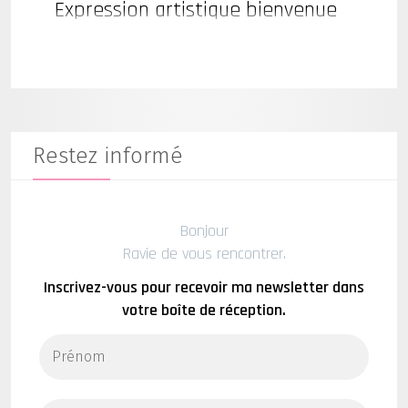
Expression artistique bienvenue
Restez informé
Bonjour
Ravie de vous rencontrer.
Inscrivez-vous pour recevoir ma newsletter dans
votre boîte de réception.