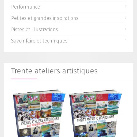
Performance
Petites et grandes inspirations
Pistes et illustrations
Savoir faire et techniques
Trente ateliers artistiques