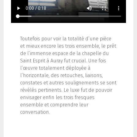
Toutefois pour voir la totalité d’une pièce
et mieux encore les trois ensemble, le prêt
de l’immense espace de la chapelle du
Saint Esprit à Auray fut crucial. Une fois
l’œuvre totalement déployée à
l’horizontale, des retouches, liaisons,
constates et autres soulignements se sont
révélés pertinents. Le luxe fut de pouvoir
envisager enfin les trois fresques
ensemble et comprendre leur
conversation.