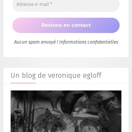
Aucun spam envoyé ! Informations confidentielles
Un blog de veronique egloff