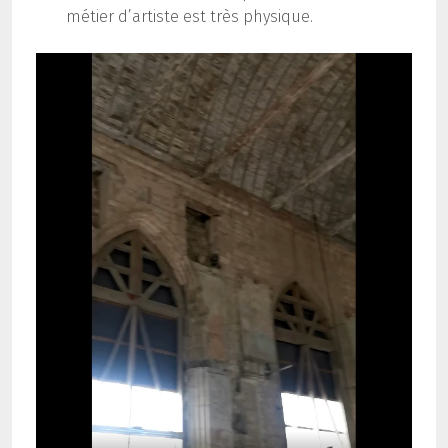
métier d’artiste est très physique.