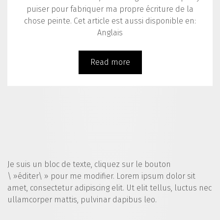
puiser pour fabriquer ma propre écriture de la
chose peinte. Cet article est aussi disponible en:
Anglais
Read more
Je suis un bloc de texte, cliquez sur le bouton
\ »éditer\ » pour me modifier. Lorem ipsum dolor sit
amet, consectetur adipiscing elit. Ut elit tellus, luctus nec
ullamcorper mattis, pulvinar dapibus leo.