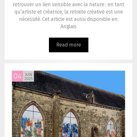
retrouver un lien sensible avec la nature : en tant
qu’artiste et créatrice, la retraite créative est une
nécessité. Cet article est aussi disponible en:
Anglais
Read more
04
JUIN
2025