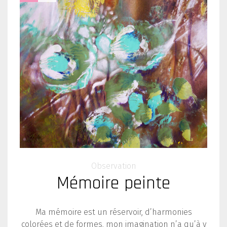
Observation
Mémoire peinte
Ma mémoire est un réservoir, d’harmonies
colorées et de formes, mon imagination n’a qu’à y