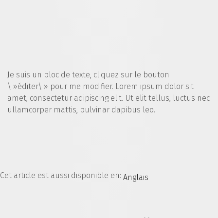
Je suis un bloc de texte, cliquez sur le bouton
\ »éditer\ » pour me modifier. Lorem ipsum dolor sit
amet, consectetur adipiscing elit. Ut elit tellus, luctus nec
ullamcorper mattis, pulvinar dapibus leo.
Cet article est aussi disponible en:
Anglais