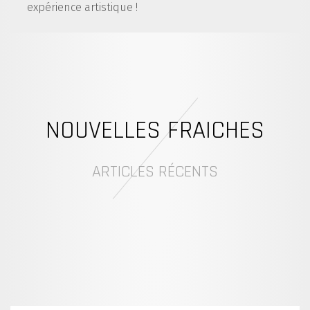
expérience artistique !
NOUVELLES FRAICHES
ARTICLES RÉCENTS