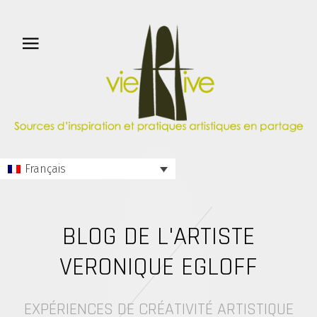
Français
BLOG DE L'ARTISTE
VERONIQUE EGLOFF
EXPÉRIENCES DE CRÉATIVITÉ ARTISTIQUE