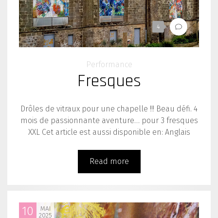
4
Performance
Fresques
Drôles de vitraux pour une chapelle !!! Beau défi. 4
mois de passionnante aventure… pour 3 fresques
XXL Cet article est aussi disponible en: Anglais
Read more
10
MAI
2025