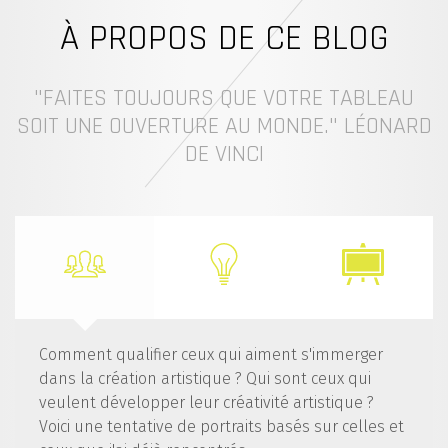
À PROPOS DE CE BLOG
"FAITES TOUJOURS QUE VOTRE TABLEAU
SOIT UNE OUVERTURE AU MONDE." LÉONARD
DE VINCI
Comment qualifier ceux qui aiment s'immerger
dans la création artistique ? Qui sont ceux qui
veulent développer leur créativité artistique ?
Voici une tentative de portraits basés sur celles et