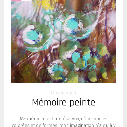
Observation
Mémoire peinte
Ma mémoire est un réservoir, d’harmonies
colorées et de formes, mon imagination n’a qu’à y