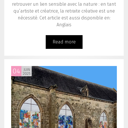
retrouver un lien sensible avec la nature : en tant
qu’artiste et créatrice, la retraite créative est une
nécessité. Cet article est aussi disponible en:
Anglais
Read more
04
JUIN
2025