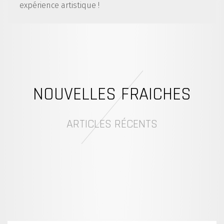
expérience artistique !
NOUVELLES FRAICHES
ARTICLES RÉCENTS