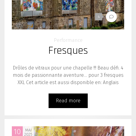
4
Performance
Fresques
Drôles de vitraux pour une chapelle !!! Beau défi. 4
mois de passionnante aventure… pour 3 fresques
XXL Cet article est aussi disponible en: Anglais
Read more
10
MAI
2025