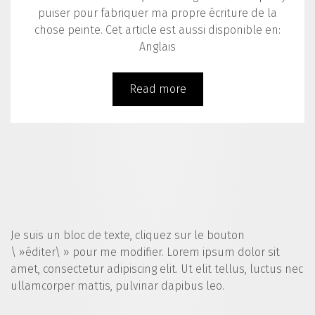
puiser pour fabriquer ma propre écriture de la
chose peinte. Cet article est aussi disponible en:
Anglais
Read more
Je suis un bloc de texte, cliquez sur le bouton
\ »éditer\ » pour me modifier. Lorem ipsum dolor sit
amet, consectetur adipiscing elit. Ut elit tellus, luctus nec
ullamcorper mattis, pulvinar dapibus leo.