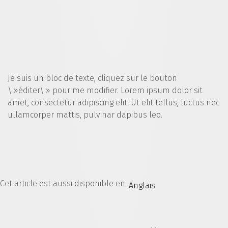
Je suis un bloc de texte, cliquez sur le bouton
\ »éditer\ » pour me modifier. Lorem ipsum dolor sit
amet, consectetur adipiscing elit. Ut elit tellus, luctus nec
ullamcorper mattis, pulvinar dapibus leo.
Cet article est aussi disponible en:
Anglais