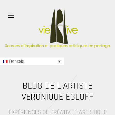
Français
BLOG DE L'ARTISTE
VERONIQUE EGLOFF
EXPÉRIENCES DE CRÉATIVITÉ ARTISTIQUE