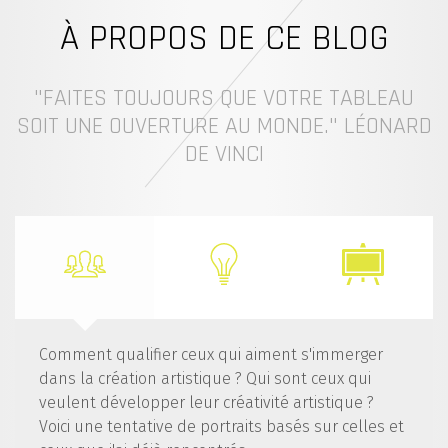
À PROPOS DE CE BLOG
"FAITES TOUJOURS QUE VOTRE TABLEAU
SOIT UNE OUVERTURE AU MONDE." LÉONARD
DE VINCI
Comment qualifier ceux qui aiment s'immerger
dans la création artistique ? Qui sont ceux qui
veulent développer leur créativité artistique ?
Voici une tentative de portraits basés sur celles et