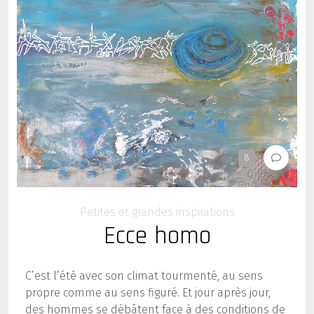
8
Petites et grandes inspirations
Ecce homo
C’est l’été avec son climat tourmenté, au sens
propre comme au sens figuré. Et jour après jour,
des hommes se débâtent face à des conditions de