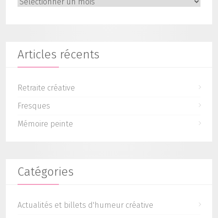
Archives
Articles récents
Retraite créative
Fresques
Mémoire peinte
Catégories
Actualités et billets d'humeur créative