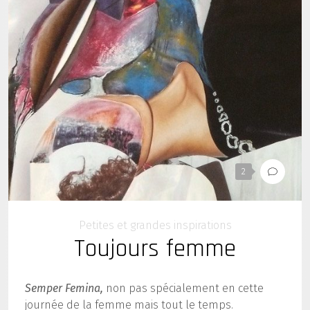
2
Petites et grandes inspirations
Toujours femme
Semper Femina,
non pas spécialement en cette
journée de la femme mais tout le temps.