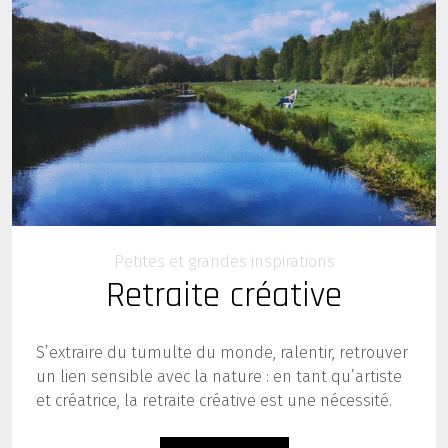
Petites et grandes inspirations
Retraite créative
S’extraire du tumulte du monde, ralentir, retrouver
un lien sensible avec la nature : en tant qu’artiste
et créatrice, la retraite créative est une nécessité.