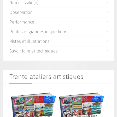
Non classifié(e)
Observation
Performance
Petites et grandes inspirations
Pistes et illustrations
Savoir faire et techniques
Trente ateliers artistiques