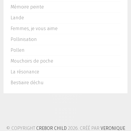
Mémoire peinte
Lande
Femmes, je vous aime
Pollinisation
Pollen
Mouchoirs de poche
La résonance
Bestiaire déchu
© COPYRIGHT
CRE8OR CHILD
2026. CRÉÉ PAR
VERONIQUE