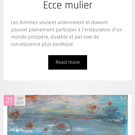
Ecce mulier
Les femmes veulent ardemment et doivent
pouvoir pleinement participer à l’instauration d’un
monde prospère, durable et par voie de
conséquence plus pacifique.
Read more
21
SEP
2021