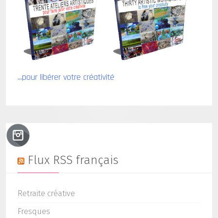
...pour libérer votre créativité
Flux RSS français
Retraite créative
Fresques