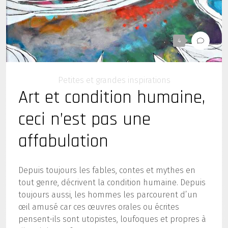
4
Petites et grandes inspirations
Art et condition humaine,
ceci n’est pas une
affabulation
Depuis toujours les fables, contes et mythes en
tout genre, décrivent la condition humaine. Depuis
toujours aussi, les hommes les parcourent d’un
œil amusé car ces œuvres orales ou écrites
pensent-ils sont utopistes, loufoques et propres à