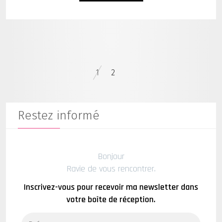
1
2
Restez informé
Bonjour
Ravie de vous rencontrer.
Inscrivez-vous pour recevoir ma newsletter dans
votre boîte de réception.