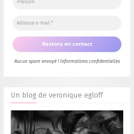
Aucun spam envoyé ! Informations confidentielles
Un blog de veronique egloff