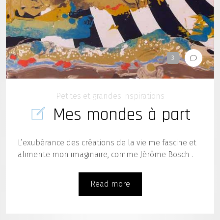
3
Petites et grandes inspirations
Mes mondes à part
L’exubérance des créations de la vie me fascine et
alimente mon imaginaire, comme Jérôme Bosch .
Read more