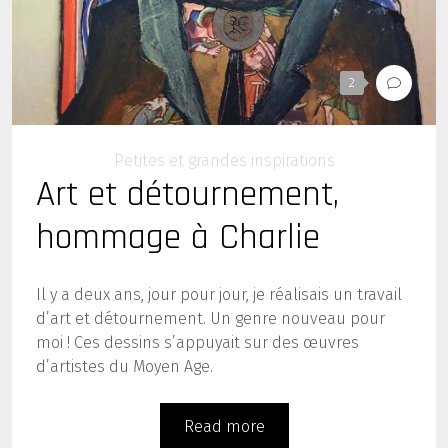
2
Petites et grandes inspirations
Art et détournement,
hommage à Charlie
Il y a deux ans, jour pour jour, je réalisais un travail
d’art et détournement. Un genre nouveau pour
moi ! Ces dessins s’appuyait sur des œuvres
d’artistes du Moyen Age.
Read more