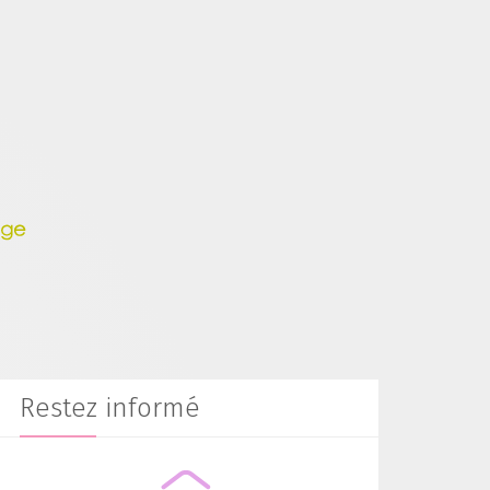
Restez informé