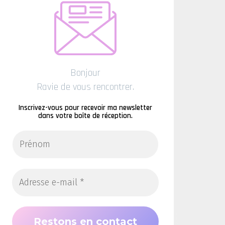
Bonjour
Ravie de vous rencontrer.
Inscrivez-vous pour recevoir ma newsletter
dans votre boîte de réception.