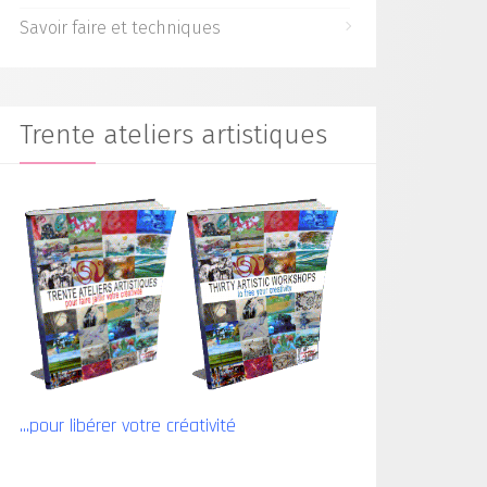
Savoir faire et techniques
Trente ateliers artistiques
...pour libérer votre créativité