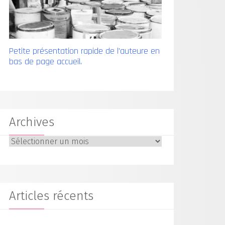
Petite présentation rapide de l'auteure en
bas de page accueil.
Archives
Archives
Articles récents