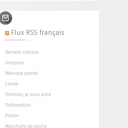
Flux RSS français
Retraite créative
Fresques
Mémoire peinte
Lande
Femmes, je vous aime
Pollinisation
Pollen
Mouchoirs de poche