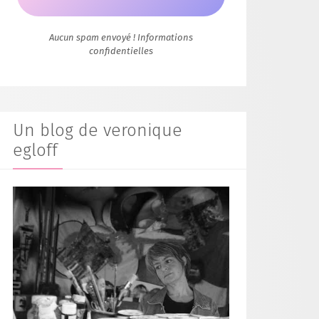
Aucun spam envoyé ! Informations
confidentielles
Un blog de veronique
egloff