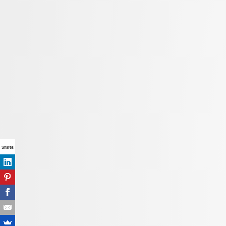
Shares