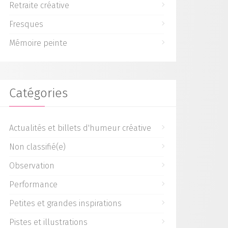
Retraite créative
Fresques
Mémoire peinte
Catégories
Actualités et billets d'humeur créative
Non classifié(e)
Observation
Performance
Petites et grandes inspirations
Pistes et illustrations