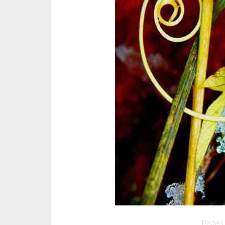
Pistes 