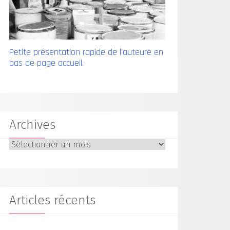
Petite présentation rapide de l'auteure en
bas de page accueil.
Archives
Archives
Articles récents