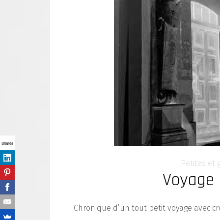
Shares
Petites et 
Voyage 
Chronique d’un tout petit voyage avec cr