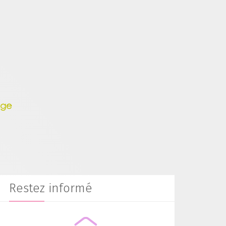
Restez informé