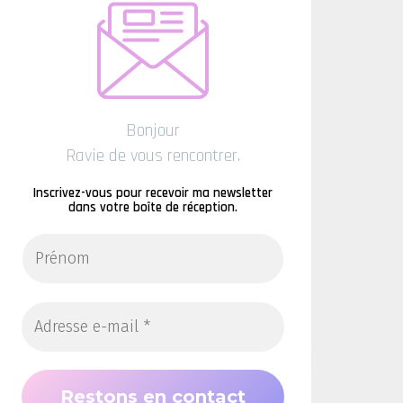
Bonjour
Ravie de vous rencontrer.
Inscrivez-vous pour recevoir ma newsletter
dans votre boîte de réception.