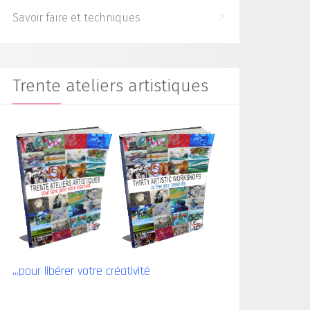
Savoir faire et techniques
Trente ateliers artistiques
...pour libérer votre créativité