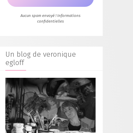
Aucun spam envoyé ! Informations
confidentielles
Un blog de veronique
egloff