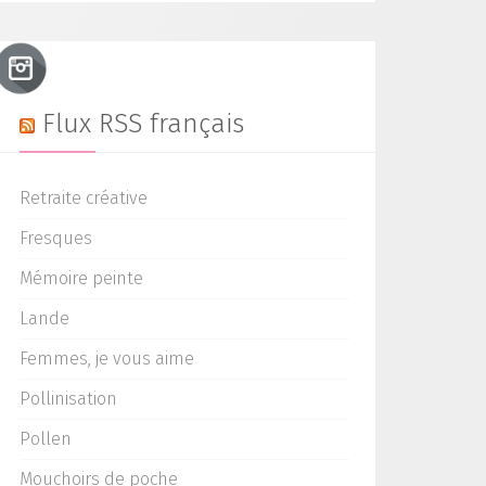
Flux RSS français
Retraite créative
Fresques
Mémoire peinte
Lande
Femmes, je vous aime
Pollinisation
Pollen
Mouchoirs de poche