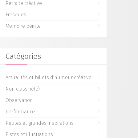
Retraite créative
Fresques
Mémoire peinte
Catégories
Actualités et billets d'humeur créative
Non classifié(e)
Observation
Performance
Petites et grandes inspirations
Pistes et illustrations