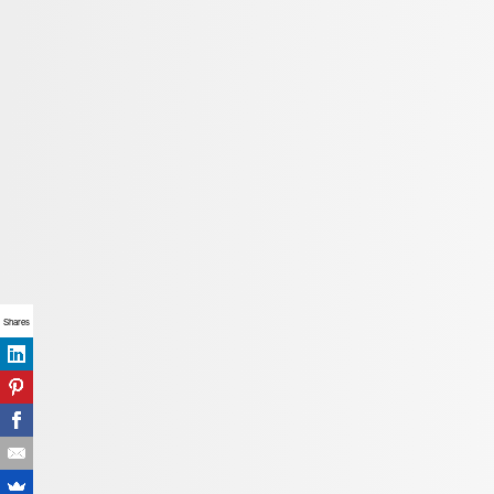
Shares