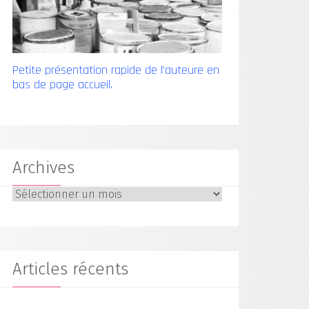
Petite présentation rapide de l'auteure en
bas de page accueil.
Archives
Archives
Articles récents