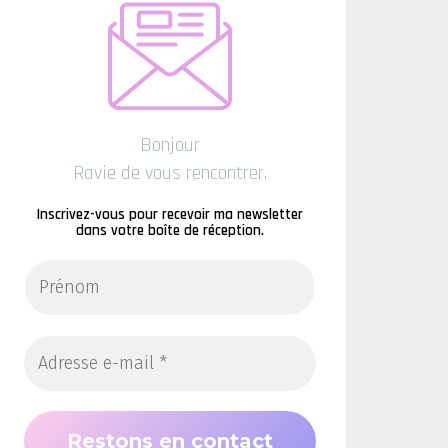
Bonjour
Ravie de vous rencontrer.
Inscrivez-vous pour recevoir ma newsletter
dans votre boîte de réception.