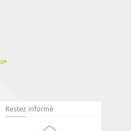
Restez informé