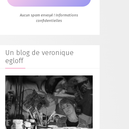
Aucun spam envoyé ! Informations
confidentielles
Un blog de veronique
egloff