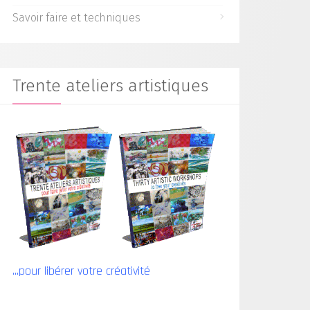
Savoir faire et techniques
Trente ateliers artistiques
...pour libérer votre créativité