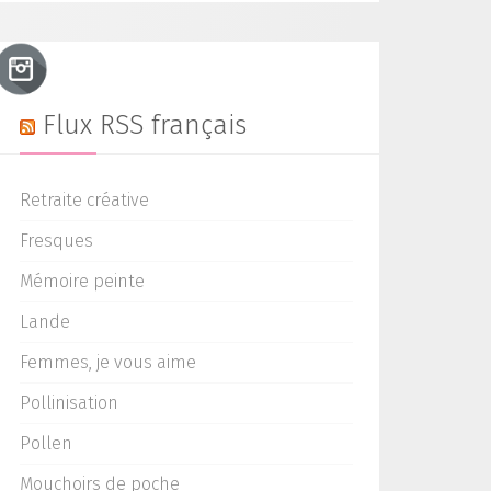
Flux RSS français
Retraite créative
Fresques
Mémoire peinte
Lande
Femmes, je vous aime
Pollinisation
Pollen
Mouchoirs de poche