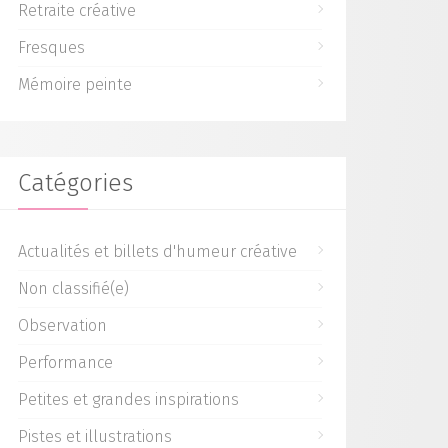
Retraite créative
Fresques
Mémoire peinte
Catégories
Actualités et billets d'humeur créative
Non classifié(e)
Observation
Performance
Petites et grandes inspirations
Pistes et illustrations