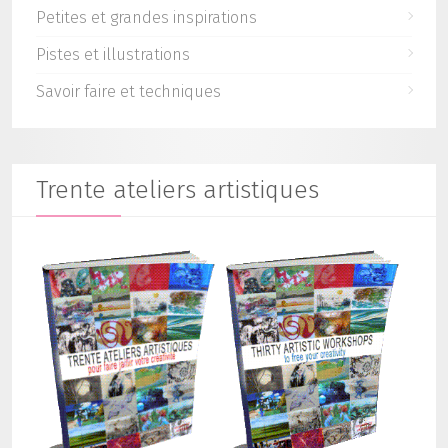
Petites et grandes inspirations
Pistes et illustrations
Savoir faire et techniques
Trente ateliers artistiques