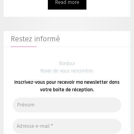
Read more
Restez informé
Bonjour
Ravie de vous rencontrer.
Inscrivez-vous pour recevoir ma newsletter dans
votre boîte de réception.