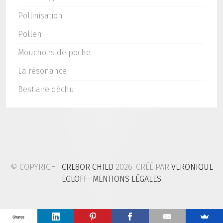
Pollinisation
Pollen
Mouchoirs de poche
La résonance
Bestiaire déchu
© COPYRIGHT
CRE8OR CHILD
2026. CRÉÉ PAR
VERONIQUE
EGLOFF
- MENTIONS LÉGALES
Shares