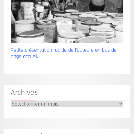
Petite présentation rapide de l'auteure en bas de
page accueil.
Archives
Archives