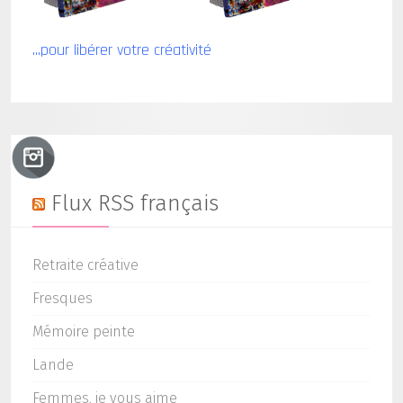
...pour libérer votre créativité
Flux RSS français
Retraite créative
Fresques
Mémoire peinte
Lande
Femmes, je vous aime