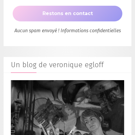
Aucun spam envoyé ! Informations confidentielles
Un blog de veronique egloff