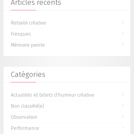
Articles récents
Retraite créative
Fresques
Mémoire peinte
Catégories
Actualités et billets d'humeur créative
Non classifié(e)
Observation
Performance