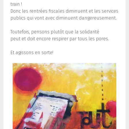
train
!
Donc les rentrées fiscales diminuent et les services
publics qui vont avec diminuent dangereusement.
Toutefois, pensons plutôt que la solidarité
peut et doit encore respirer par tous les pores.
Et agissons en sorte!