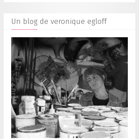
Un blog de veronique egloff