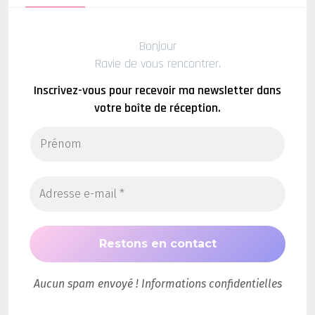
Bonjour
Ravie de vous rencontrer.
Inscrivez-vous pour recevoir ma newsletter dans
votre boîte de réception.
Aucun spam envoyé ! Informations confidentielles