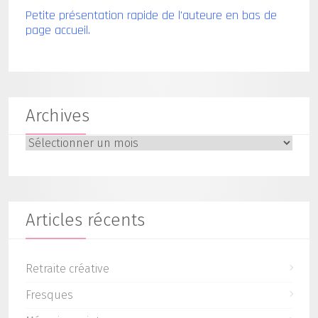
Petite présentation rapide de l'auteure en bas de
page accueil.
Archives
Archives
Articles récents
Retraite créative
Fresques