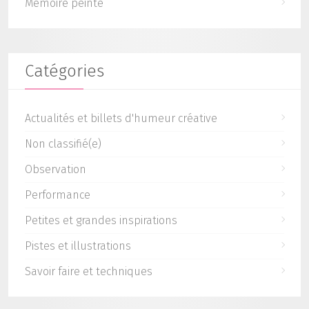
Mémoire peinte
Catégories
Actualités et billets d'humeur créative
Non classifié(e)
Observation
Performance
Petites et grandes inspirations
Pistes et illustrations
Savoir faire et techniques