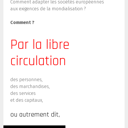
Comment adapter les sociétés européennes
aux exigences de la mondialisation ?
Comment ?
Par la libre
circulation
des personnes,
des marchandises,
des services
et des capitaux,
ou autrement dit,