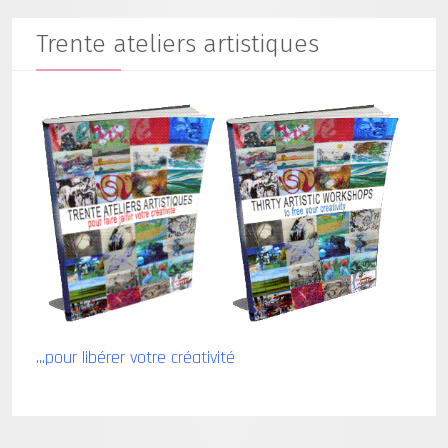
Trente ateliers artistiques
...pour libérer votre créativité