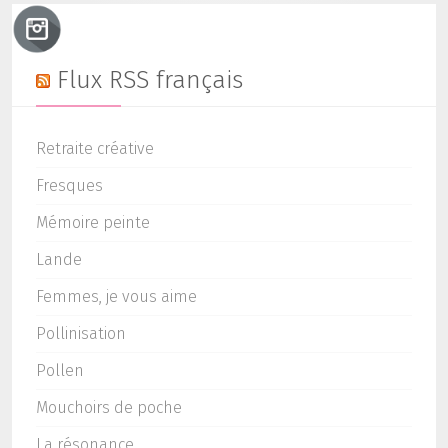
Flux RSS français
Retraite créative
Fresques
Mémoire peinte
Lande
Femmes, je vous aime
Pollinisation
Pollen
Mouchoirs de poche
La résonance