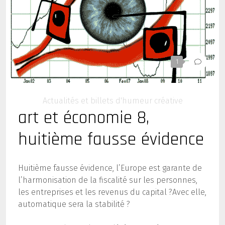
1
Actualités et billets d'humeur créative
art et économie 8,
huitième fausse évidence
Huitième fausse évidence, l’Europe est garante de
l’harmonisation de la fiscalité sur les personnes,
les entreprises et les revenus du capital ?
Avec elle,
automatique sera la stabilité ?