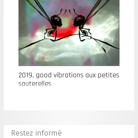
2019, good vibrations aux petites
sauterelles
Restez informé