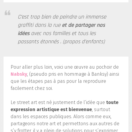
C’est trop bien de peindre un immense
graffiti dans la rue
et de partager nos
idées
avec nos familles et tous les
passants étonnés . (propos d’enfants)
Pour aller plus loin, voici une œuvre au pochoir de
Nabsky
, (pseudo pris en hommage à Banksy) ainsi
que les étapes pas à pas pour la reproduire
facilement chez soi.
Le street art est né justement de l’idée que
toute
expression artistique est bienvenue
, surtout
dans les espaces publiques. Alors comme eux,
partageons notre art et permettons aux autres de
s’y frotter, il y a plein de solutions pour s’exprimer