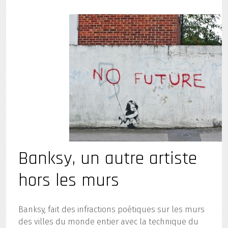
Banksy, un autre artiste
hors les murs
Banksy, fait des infractions poétiques sur les murs
des villes du monde entier avec la technique du