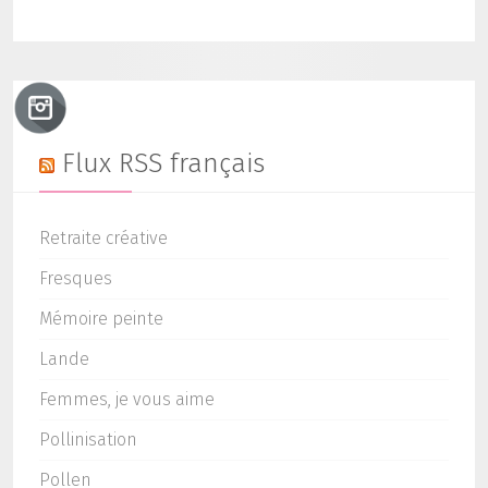
Flux RSS français
Retraite créative
Fresques
Mémoire peinte
Lande
Femmes, je vous aime
Pollinisation
Pollen