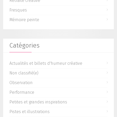
Retraite créative
Fresques
Mémoire peinte
Catégories
Actualités et billets d'humeur créative
Non classifié(e)
Observation
Performance
Petites et grandes inspirations
Pistes et illustrations