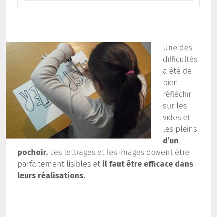
Une des
difficultés
a été de
bien
réfléchir
sur les
vides et
les pleins
d’un
pochoir.
Les lettrages et les images doivent être
parfaitement lisibles et
il faut être efficace dans
leurs réalisations.