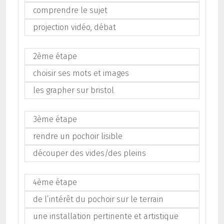
comprendre le sujet
projection vidéo, débat
2ème étape
choisir ses mots et images
les grapher sur bristol
3ème étape
rendre un pochoir lisible
découper des vides/des pleins
4ème étape
de l’intérêt du pochoir sur le terrain
une installation pertinente et artistique