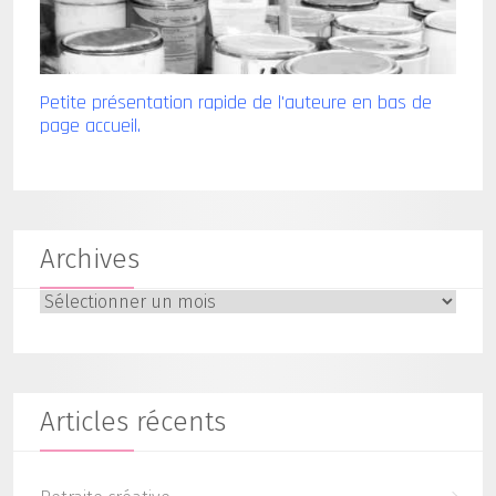
Petite présentation rapide de l'auteure en bas de
page accueil.
Archives
Archives
Articles récents