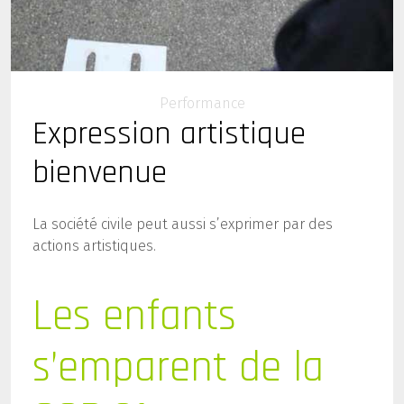
Performance
Expression artistique
bienvenue
La société civile peut aussi s’exprimer par des
actions artistiques.
Les enfants
s’emparent de la