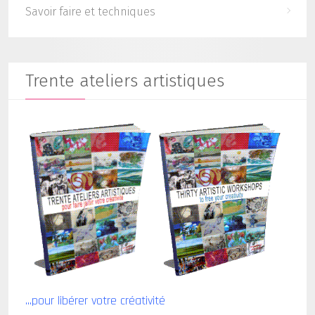
Savoir faire et techniques
Trente ateliers artistiques
...pour libérer votre créativité