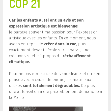
COP 21
Car les enfants aussi ont un avis et son
expression artistique est bienvenue!
Je partage souvent ma passion pour l’expression
artistique avec les enfants. En ce moment, nous
avons entrepris de
créer dans la rue
, plus
exactement devant l’école sur le parvis, une
création visuelle à propos du
réchauffement
climatique.
Pour ne pas être accusé de vandalisme, et être en
phase avec la cause défendue, les matériaux
utilisés
sont totalement dégradables.
De plus,
une autorisation a été préalablement demandée à
la Mairie.