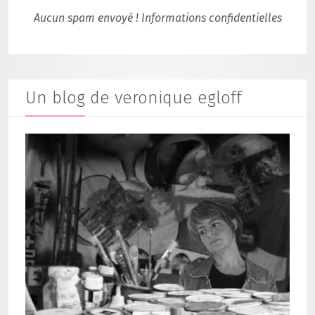
Aucun spam envoyé ! Informations confidentielles
Un blog de veronique egloff