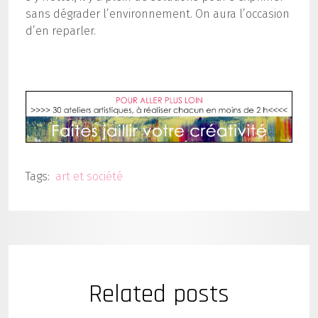
sans dégrader l’environnement. On aura l’occasion
d’en reparler.
Tags:
art et société
Related posts