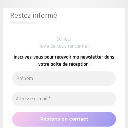
Restez informé
Bonjour
Ravie de vous rencontrer.
Inscrivez-vous pour recevoir ma newsletter dans
votre boîte de réception.