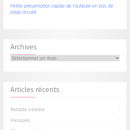
Petite présentation rapide de l'auteure en bas de
page accueil.
Archives
Archives
Articles récents
Retraite créative
Fresques