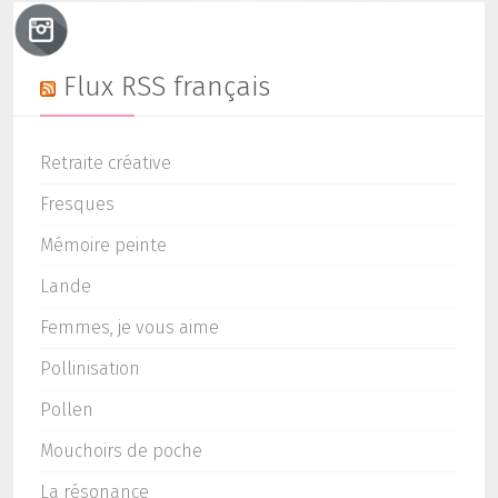
Flux RSS français
Retraite créative
Fresques
Mémoire peinte
Lande
Femmes, je vous aime
Pollinisation
Pollen
Mouchoirs de poche
La résonance