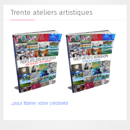
Trente ateliers artistiques
...pour libérer votre créativité