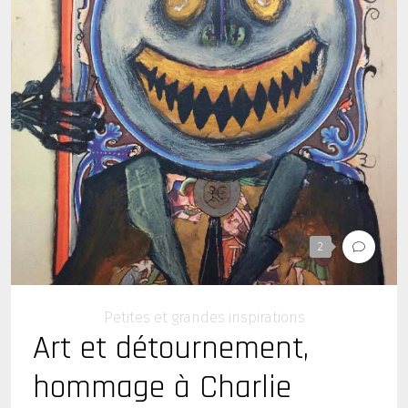
2
Petites et grandes inspirations
Art et détournement,
hommage à Charlie