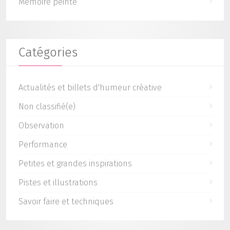
Mémoire peinte
Catégories
Actualités et billets d'humeur créative
Non classifié(e)
Observation
Performance
Petites et grandes inspirations
Pistes et illustrations
Savoir faire et techniques