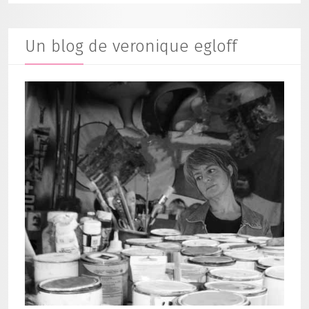
Un blog de veronique egloff