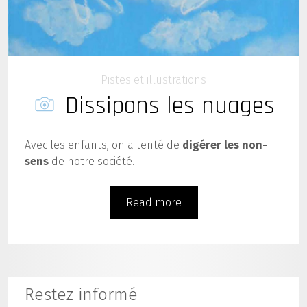
Pistes et illustrations
Dissipons les nuages
Avec les enfants, on a tenté de
digérer les non-
sens
de notre société.
Read more
Restez informé