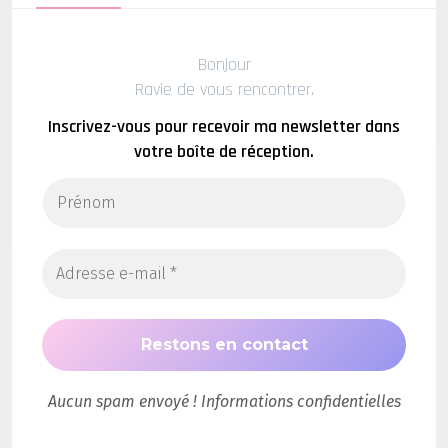
Bonjour
Ravie de vous rencontrer.
Inscrivez-vous pour recevoir ma newsletter dans
votre boîte de réception.
Aucun spam envoyé ! Informations confidentielles